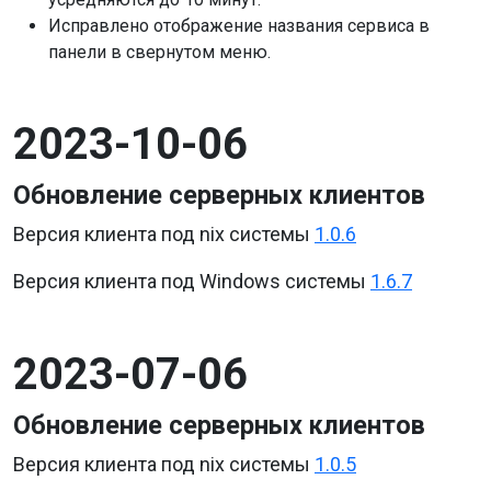
Исправлено отображение названия сервиса в
панели в свернутом меню.
2023-10-06
Обновление серверных клиентов
Версия клиента под nix системы
1.0.6
Версия клиента под Windows системы
1.6.7
2023-07-06
Обновление серверных клиентов
Версия клиента под nix системы
1.0.5