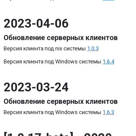
2023-04-06
Обновление серверных клиентов
Версия клиента под nix системы
1.0.3
Версия клиента под Windows системы
1.6.4
2023-03-24
Обновление серверных клиентов
Версия клиента под Windows системы
1.6.3