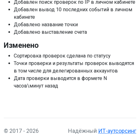
Добавлен поиск проверок по IP в личном кабинете
Добавлен вывод 10 последних событий в личном
кабинете
Добавлено название точки
Добавлено выставление счета
Изменено
Сортировка проверок сделана по статусу
Точки проверки и результаты проверок выводятся
в том числе для делегированных аккаунтов
Дата проверки выводится в формете N
часов\минут назад
© 2017 - 2026
Надёжный
ИТ-аутсорсинг