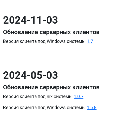
2024-11-03
Обновление серверных клиентов
Версия клиента под Windows системы
1.7
2024-05-03
Обновление серверных клиентов
Версия клиента под nix системы
1.0.7
Версия клиента под Windows системы
1.6.8