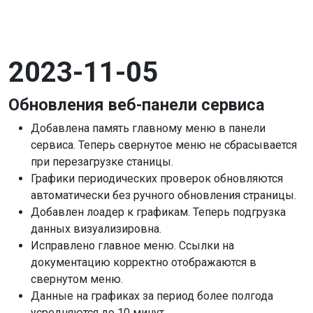
2023-11-05
Обновления веб-панели сервиса
Добавлена память главному меню в панели
сервиса. Теперь свернутое меню не сбрасывается
при перезагрузке станицы.
Графики периодических проверок обновляются
автоматически без ручного обновления страницы.
Добавлен лоадер к графикам. Теперь подгрузка
данных визуализировна.
Исправлено главное меню. Ссылки на
документацию корректно отображаются в
свернутом меню.
Данные на графиках за период более полгода
усредняются до 10 минут.