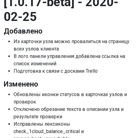
[1.0.17-beta] - 2020-
02-25
Добавлено
Из карточки узла можно провалиться на страницу
всех узлов клиента
В лого панели управления добавлена ссылка на
список изменений
Подготовка к связи с досками Trello
Изменено
Обновлены иконки статусов в карточках узлов и
проверок
Отключено обрезание текста в описании узла и
результате проверки
Исправлены лексиконы
check_1cloud_balance_critical и