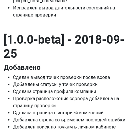
ping.cri_host_unreachable
Исправлен вывод длительности состояний на
странице проверки
[1.0.0-beta] - 2018-09-
25
Добавлено
Сделан вывод точек проверки после входа
Добавлены статусы у точек проверки
Сделана страница профиля компании
Проверка расположения сервера добавлена на
страницу проверки
Сделана страница с историей изменений
Добавлена строка со временем последей ошибки
Добавлен поиск по точкам в личном кабинете