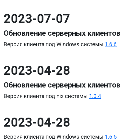
2023-07-07
Обновление серверных клиентов
Версия клиента под Windows системы
1.6.6
2023-04-28
Обновление серверных клиентов
Версия клиента под nix системы
1.0.4
2023-04-28
Версия клиента под Windows системы
1.6.5